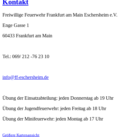
Kontakt
Freiwillige Feuerwehr Frankfurt am Main Eschersheim e.V.
Enge Gasse 1
60433 Frankfurt am Main
Tel.: 069/ 212 -76 23 10
info@ff-eschersheim.de
Übung der Einsatzabteilung: jeden Donnerstag ab 19 Uhr
Übung der Jugendfeuerwehr: jeden Freitag ab 18 Uhr
Übung der Minifeuerwehr: jeden Montag ab 17 Uhr
Größere Kartenansicht