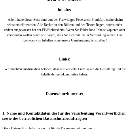
Inhalte:
Alle Inhalte dieser Seite sind von der Freiwilligen Feuerwehr Frankfurt Eschersheim
selbst erstellt worden. Alle Rechte an den Bildern und den Texten liegen, sofern nicht
anders ausgewiesen bei der FF-Eschersheim. Wenn Sie Bilder bzw. Inhalte kopieren oder
verwenden wollen bitten wir darum, dass Sie sich mit uns in Verbindung setzen. Das
Kopieren von Inhalten ohne unsere Genehmigung ist strafbar!
Links:
Wir möchten ausdrücklich betonen, dass wir keinerlei Einfluss auf die Gestaltung und die
Inhalte der gelinkten Seiten haben.
Datenschutzhinweise:
1. Name und Kontaktdaten des für die Verarbeitung Verantwortlichen
sowie des betrieblichen Datenschutzbeauftragten
Diese Datenschutz-Information gilt für die Datenverarbeitung durch: