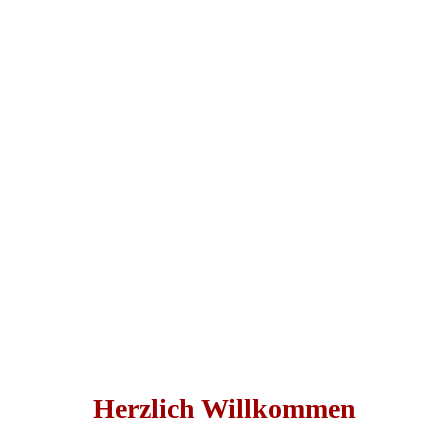
Herzlich Willkommen