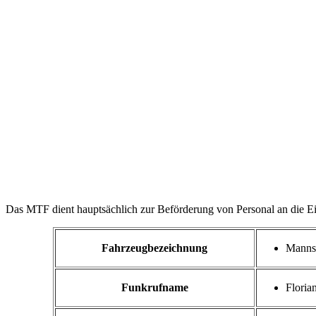
Das MTF dient hauptsächlich zur Beförderung von Personal an die Ei
Fahrzeugbezeichnung
Mannsc
Funkrufname
Floria