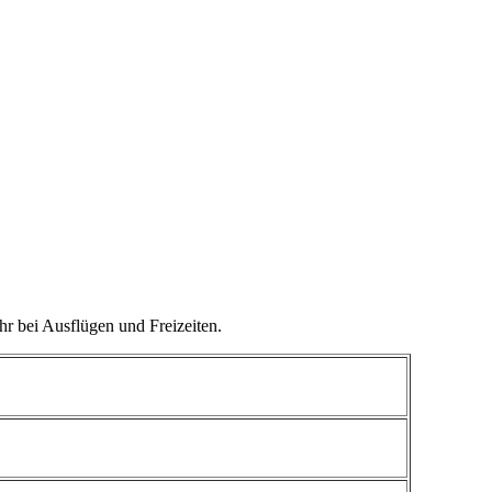
r bei Ausflügen und Freizeiten.